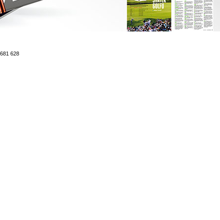
4 681 628